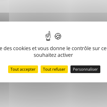
ise des cookies et vous donne le contrôle sur 
souhaitez activer
Tout accepter
Tout refuser
Personnaliser