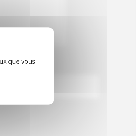
ceux que vous